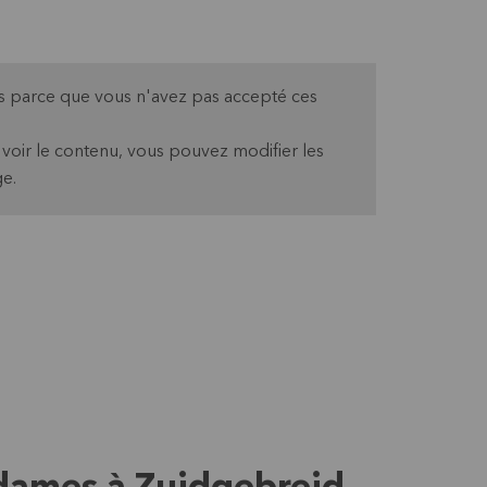
pas parce que vous n'avez pas accepté ces
oir le contenu, vous pouvez modifier les
e.