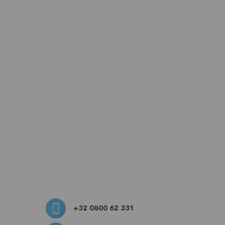
+32 0800 62 331