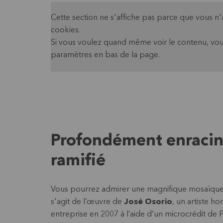
Cette section ne s'affiche pas parce que vous n
cookies.
Si vous voulez quand même voir le contenu, vou
paramètres en bas de la page.
Profondément enracin
ramifié
Vous pourrez admirer une magnifique mosaïque s
s'agit de l’œuvre de
José Osorio
, un artiste h
entreprise en 2007 à l’aide d’un microcrédit de P