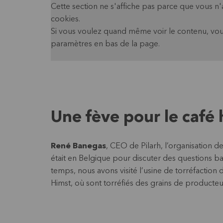
Cette section ne s'affiche pas parce que vous n
cookies.
Si vous voulez quand même voir le contenu, vou
paramètres en bas de la page.
Une fève pour le café
René Banegas
, CEO de Pilarh, l’organisation 
était en Belgique pour discuter des questions ba
temps, nous avons visité l’usine de torréfaction 
Himst, où sont torréfiés des grains de producteur