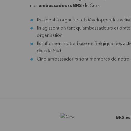
nos
ambassadeurs BRS
de Cera.
Ils aident à organiser et développer les activi
Ils agissent en tant qu’ambassadeurs et orate
organisation.
Ils informent notre base en Belgique des acti
dans le Sud.
Cinq ambassadeurs sont membres de notre co
BRS es