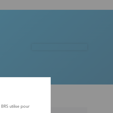
 BRS utilise pour