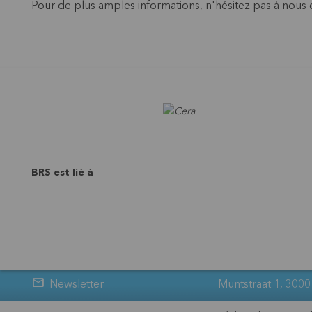
Pour de plus amples informations, n'hésitez pas à nous
BRS est lié à
Newsletter
Muntstraat 1, 3000