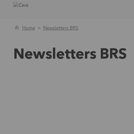
Home
Newsletters BRS
Newsletters BRS