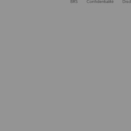
BRS
Confidentialité
Disc