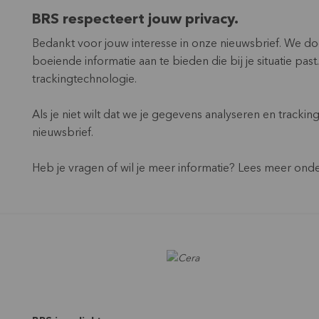
BRS respecteert jouw privacy.
Bedankt voor jouw interesse in onze nieuwsbrief. We do
boeiende informatie aan te bieden die bij je situatie p
trackingtechnologie.
Als je niet wilt dat we je gegevens analyseren en trackin
nieuwsbrief.
Heb je vragen of wil je meer informatie? Lees meer ond