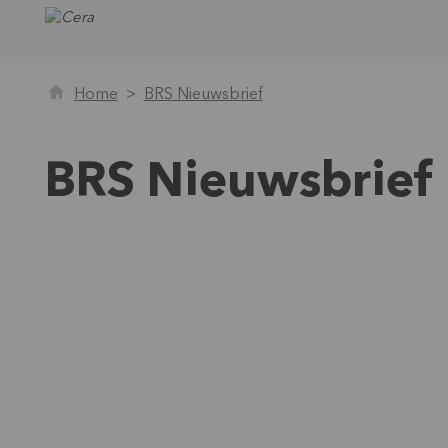
Home
BRS Nieuwsbrief
BRS Nieuwsbrief