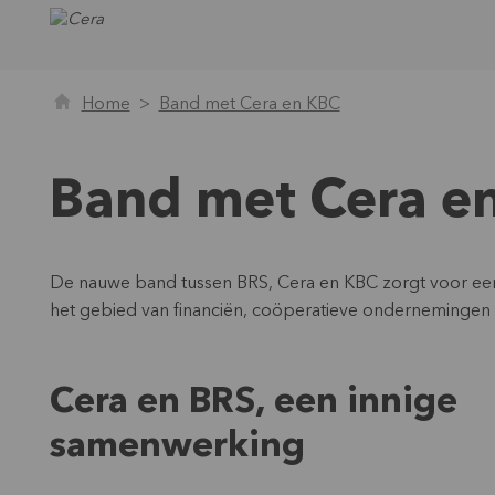
Home
Band met Cera en KBC
Band met Cera e
De nauwe band tussen BRS, Cera en KBC zorgt voor een 
het gebied van financiën, coöperatieve ondernemingen 
Cera en BRS, een innige
samenwerking