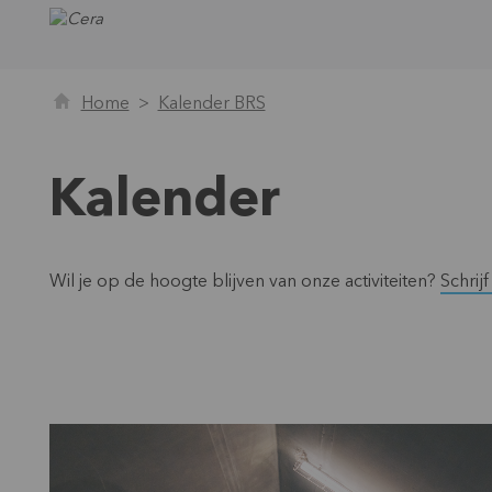
Home
Kalender BRS
Kalender
Wil je op de hoogte blijven van onze activiteiten?
Schrij