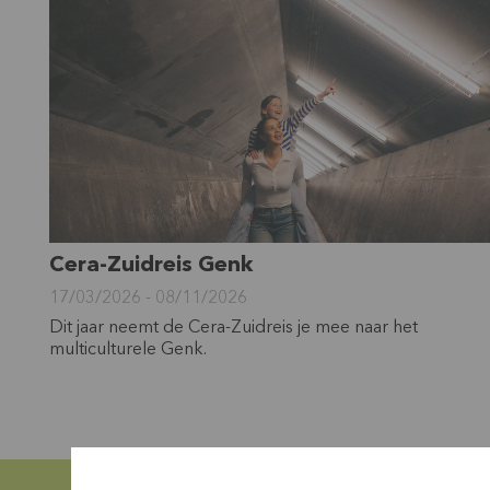
Cera-Zuidreis Genk
17/03/2026 - 08/11/2026
Dit jaar neemt de Cera-Zuidreis je mee naar het
multiculturele Genk.