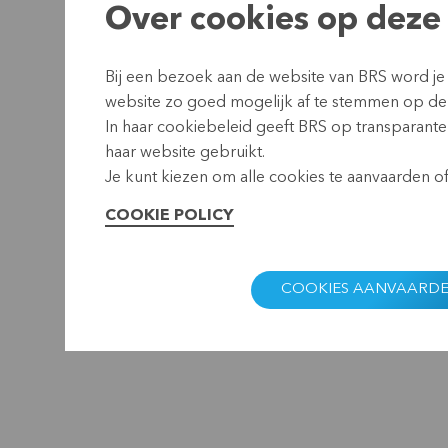
Over cookies op deze 
Bij een bezoek aan de website van BRS word je
website zo goed mogelijk af te stemmen op de
In haar cookiebeleid geeft BRS op transparante 
haar website gebruikt.
Je kunt kiezen om alle cookies te aanvaarden of 
COOKIE POLICY
COOKIES AANVAARD