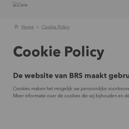
Home
Cookie Policy
Cookie Policy
De website van BRS maakt gebrui
Cookies maken het mogelijk uw persoonlijke voorkeure
Meer informatie over de cookies die wij bijhouden en d