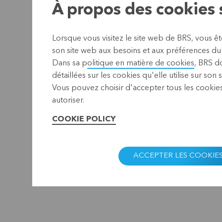
À propos des cookies s
Lorsque vous visitez le site web de BRS, vous ê
son site web aux besoins et aux préférences du o
Dans sa p
olitique en matière de cookies
, BRS d
détaillées sur les cookies qu'elle utilise sur son 
Vous pouvez choisir d'accepter tous les cookies
autoriser.
COOKIE POLICY
ACCEPTER LES COOKIE