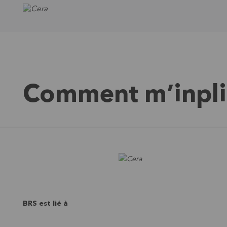
Comment m’inpli
BRS est lié à