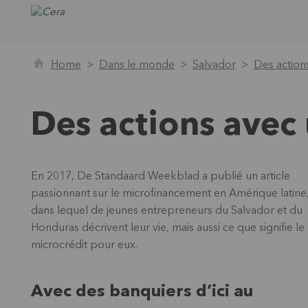
Home
Dans le monde
Salvador
Des action
Des actions avec
En 2017, De Standaard Weekblad a publié un article
passionnant sur le microfinancement en Amérique latine
dans lequel de jeunes entrepreneurs du Salvador et du
Honduras décrivent leur vie, mais aussi ce que signifie le
microcrédit pour eux.
Avec des banquiers d’ici au