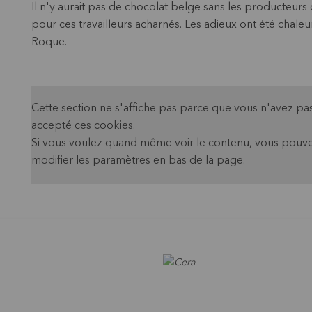
Il n'y aurait pas de chocolat belge sans les producte
pour ces travailleurs acharnés. Les adieux ont été chale
Roque.
Cette section ne s'affiche pas parce que vous n'avez pa
accepté ces cookies.
Si vous voulez quand même voir le contenu, vous pouv
modifier les paramètres en bas de la page.