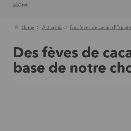
Home
Actualités
Des fèves de cacao d’Équateu
Des fèves de caca
base de notre ch