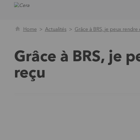
Home
Actualités
Grâce à BRS, je peux rendre c
Grâce à BRS, je p
reçu