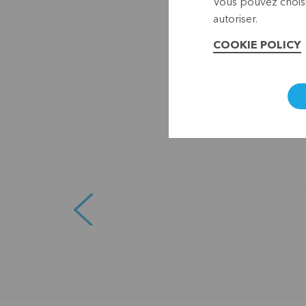
Vous pouvez choisi
autoriser.
COOKIE POLICY