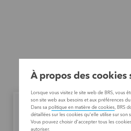
À propos des cookies s
Lorsque vous visitez le site web de BRS, vous ê
son site web aux besoins et aux préférences du o
Dans sa p
olitique en matière de cookies
, BRS d
détaillées sur les cookies qu'elle utilise sur son 
Vous pouvez choisir d'accepter tous les cookies
Avec BRS
Kimsuo
autoriser.