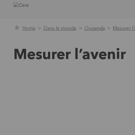
Home
Dans le monde
Ouganda
Mesurer l’
Mesurer l’avenir