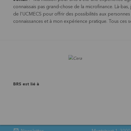
connaissais pas grand-chose de la microfinance. Là-bas,
de l’UCMECS pour offrir des possibilités aux personnes à
connaissances et à mon expérience pratique. Tous ces so
BRS est lié à