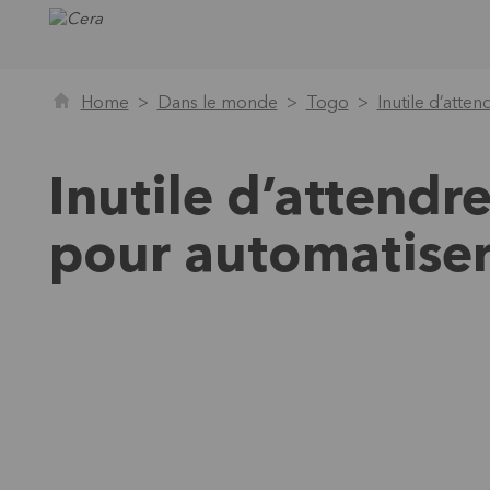
Home
Dans le monde
Togo
Inutile d’atte
Inutile d’attendre
pour automatise