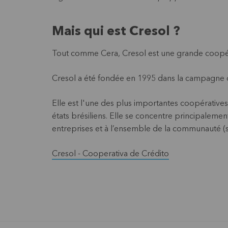
Mais qui est Cresol ?
Tout comme Cera, Cresol est une grande coopé
Cresol a été fondée en 1995 dans la campagne d
Elle est l'une des plus importantes coopérative
états brésiliens. Elle se concentre principalemen
entreprises et à l’ensemble de la communauté (su
Cresol - Cooperativa de Crédito