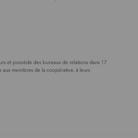
eurs et possède des bureaux de relations dans 17
res aux membres de la coopérative, à leurs