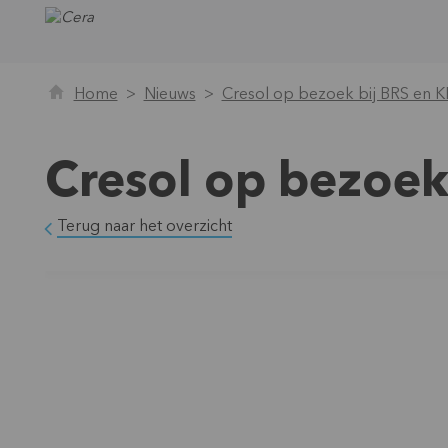
Home
Nieuws
Cresol op bezoek bij BRS en 
Cresol op bezoek
Terug naar het overzicht