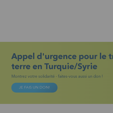
Appel d'urgence pour le 
terre en Turquie/Syrie
Montrez votre solidarité - faites-vous aussi un don !
JE FAIS UN DON!