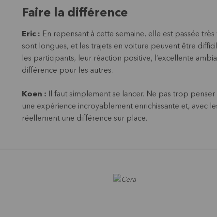
Faire la différence
Eric :
En repensant à cette semaine, elle est passée très vit
sont longues, et les trajets en voiture peuvent être diffic
les participants, leur réaction positive, l’excellente ambi
différence pour les autres.
Koen :
Il faut simplement se lancer. Ne pas trop penser 
une expérience incroyablement enrichissante et, avec les
réellement une différence sur place.