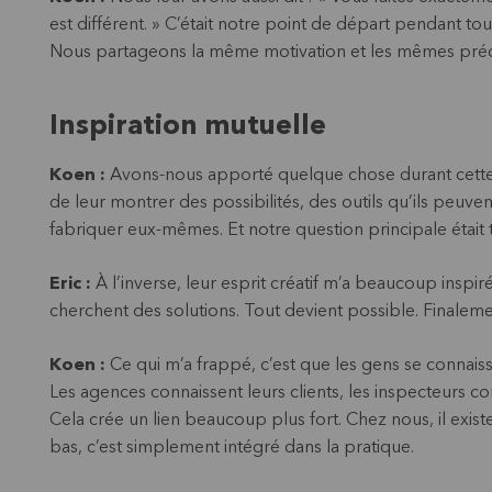
est différent. » C’était notre point de départ pendant tou
Nous partageons la même motivation et les mêmes préoc
Inspiration mutuelle
Koen :
Avons-nous apporté quelque chose durant cette se
de leur montrer des possibilités, des outils qu’ils peuv
fabriquer eux-mêmes. Et notre question principale était
Eric :
À l’inverse, leur esprit créatif m’a beaucoup inspiré
cherchent des solutions. Tout devient possible. Finalemen
Koen :
Ce qui m’a frappé, c’est que les gens se connai
Les agences connaissent leurs clients, les inspecteurs co
Cela crée un lien beaucoup plus fort. Chez nous, il exis
bas, c’est simplement intégré dans la pratique.