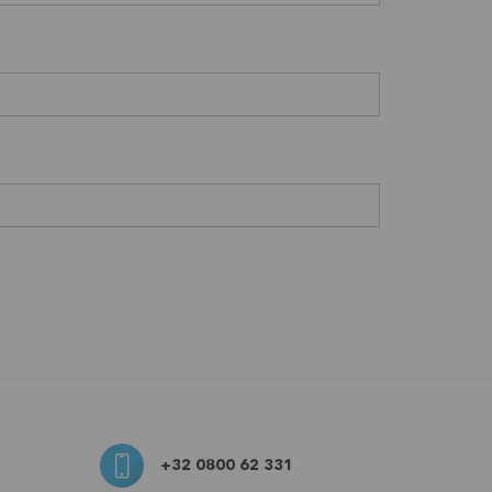
+32 0800 62 331