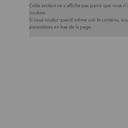
Cette section ne s'affiche pas parce que vous n
cookies.
Si vous voulez quand même voir le contenu, vou
paramètres en bas de la page.