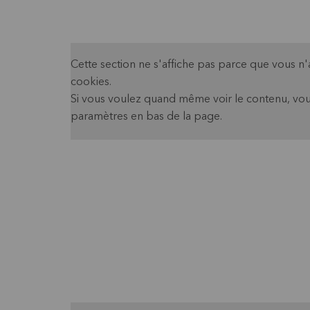
Cette section ne s'affiche pas parce que vous n
cookies.
Si vous voulez quand même voir le contenu, vou
paramètres en bas de la page.