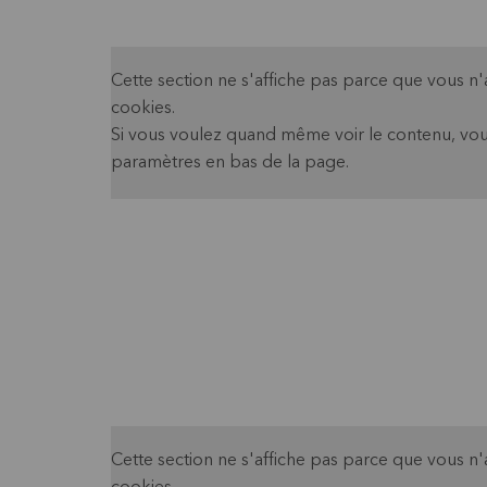
Cette section ne s'affiche pas parce que vous n
cookies.
Si vous voulez quand même voir le contenu, vou
paramètres en bas de la page.
Cette section ne s'affiche pas parce que vous n