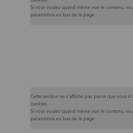
cookies.
Si vous voulez quand même voir le contenu, vou
paramètres en bas de la page.
Cette section ne s'affiche pas parce que vous n
cookies.
Si vous voulez quand même voir le contenu, vou
paramètres en bas de la page.