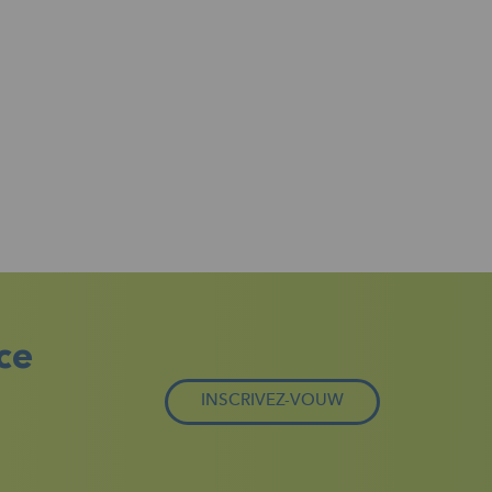
ce
INSCRIVEZ-VOUW