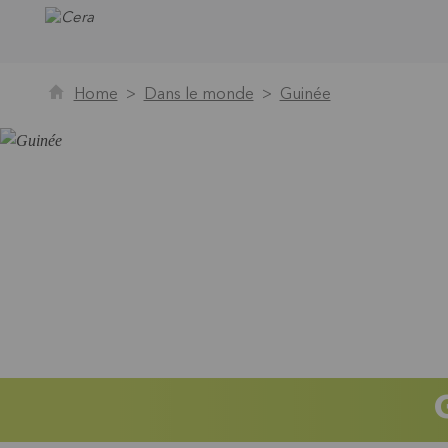
Home
Dans le monde
Guinée