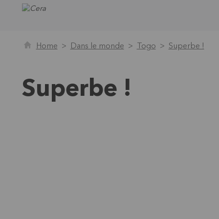
Home
Dans le monde
Togo
Superbe !
Superbe !