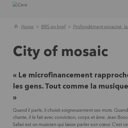
Home
BRS en bref
Profondément enraciné, la
City of mosaic
« Le microfinancement rapproch
les gens. Tout comme la musique
»
Quand il parle, il choisit soigneusement ses mots. Quand 
chante, il le fait avec conviction, corps et âme. Jean Bos
Safari est un musicien qui laisse parler son cœur. C’est ce