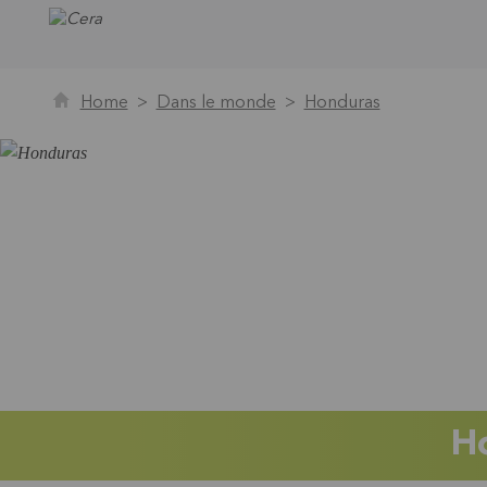
Home
Dans le monde
Honduras
H