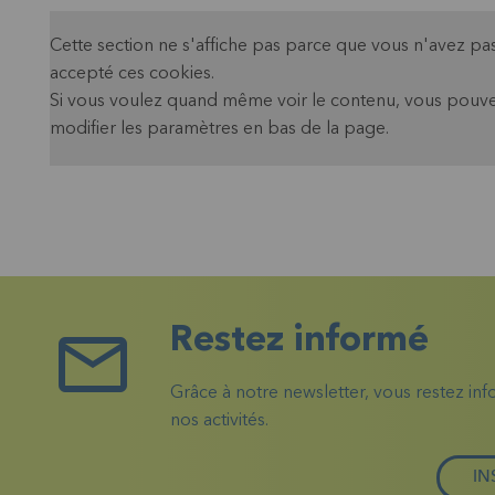
Cette section ne s'affiche pas parce que vous n'avez pa
accepté ces cookies.
Si vous voulez quand même voir le contenu, vous pouv
modifier les paramètres en bas de la page.
Restez informé
Grâce à notre newsletter, vous restez in
nos activités.
IN