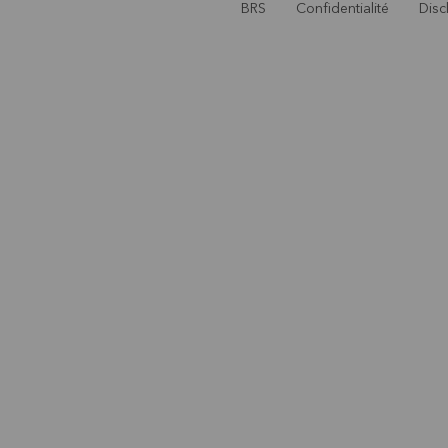
BRS
Confidentialité
Disc