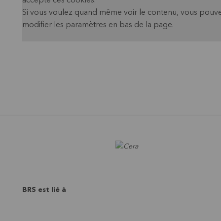
accepté ces cookies.
Si vous voulez quand même voir le contenu, vous pouv
modifier les paramètres en bas de la page.
BRS est lié à