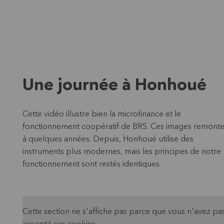
Une journée à Honhoué
Cette vidéo illustre bien la microfinance et le
fonctionnement coopératif de BRS. Ces images remonte
à quelques années. Depuis, Honhoué utilise des
instruments plus modernes, mais les principes de notre
fonctionnement sont restés identiques.
Cette section ne s'affiche pas parce que vous n'avez pa