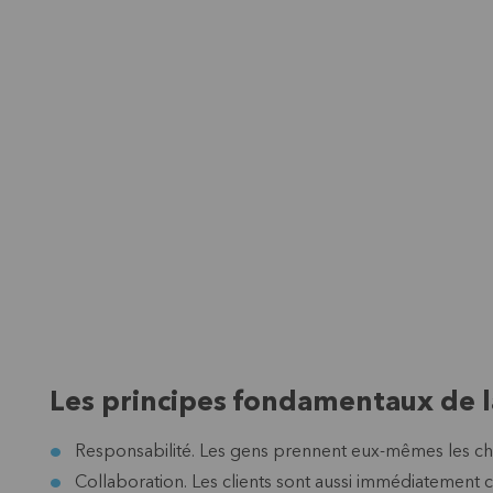
Les principes fondamentaux de l
Responsabilité. Les gens prennent eux-mêmes les c
Collaboration. Les clients sont aussi immédiatement 