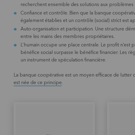
recherchent ensemble des solutions aux problèmes 
Confiance et contrôle. Bien que la banque coopérative
également établies et un contrôle (social) strict est a
Auto-organisation et participation. Une structure dém
entre les mains des membres propriétaires.
L’humain occupe une place centrale. Le profit n’est p
bénéfice social surpasse le bénéfice financier. Les 
un instrument de spéculation financière.
La banque coopérative est un moyen efficace de lutter co
est née de ce principe
.