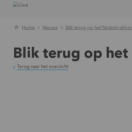
Home
Nieuws
Blik terug op het Notenkrakken
Blik terug op he
Terug naar het overzicht