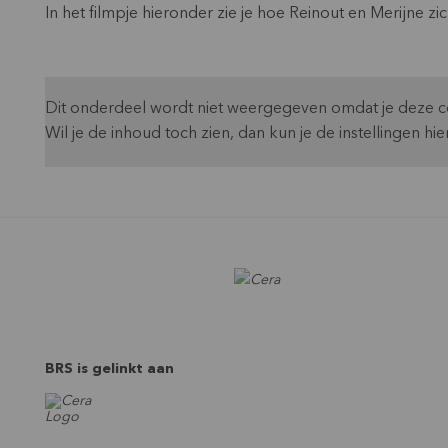
In het filmpje hieronder zie je hoe Reinout en Merijne z
Dit onderdeel wordt niet weergegeven omdat je deze co
Wil je de inhoud toch zien, dan kun je de instellingen 
BRS is gelinkt aan