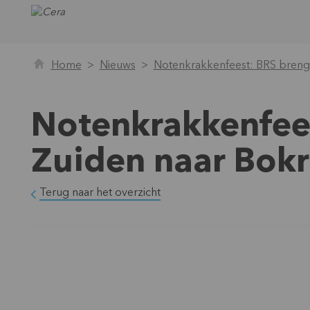
Home
Nieuws
Notenkrakkenfeest: BRS brengt
Notenkrakkenfees
Zuiden naar Bokr
Terug naar het overzicht