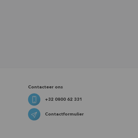
Contacteer ons
+32 0800 62 331
Contactformulier