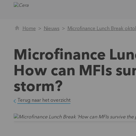
Home
Nieuws
Microfinance Lunch Break okto
Microfinance Lun
How can MFIs su
storm?
Terug naar het overzicht