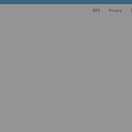
BRS
Privacy