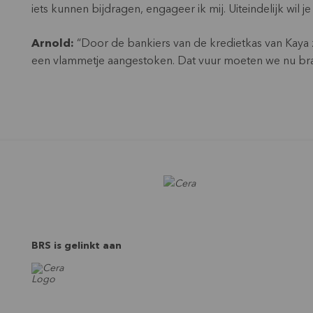
iets kunnen bijdragen, engageer ik mij. Uiteindelijk wil j
Arnold:
“Door de bankiers van de kredietkas van Kaya 
een vlammetje aangestoken. Dat vuur moeten we nu b
BRS is gelinkt aan