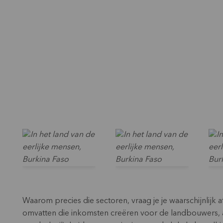
Waarom precies die sectoren, vraag je je waarschijnli
omvatten die inkomsten creëren voor de landbouwers, 