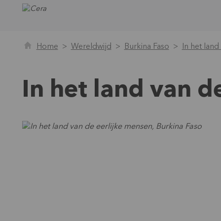
Home
Wereldwijd
Burkina Faso
In het land
In het land van d