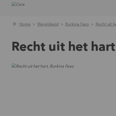
Home
Wereldwijd
Burkina Faso
Recht uit h
Recht uit het hart