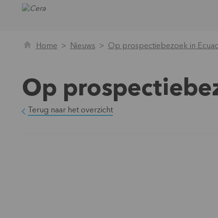
Home
Nieuws
Op prospectiebezoek in Ecua
Op prospectiebe
Terug naar het overzicht