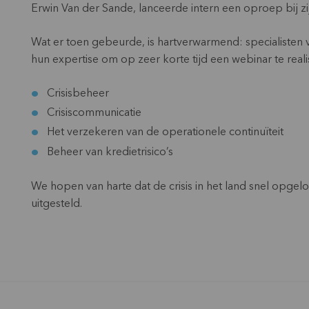
Erwin Van der Sande, lanceerde intern een oproep bij zi
Wat er toen gebeurde, is hartverwarmend: specialisten
hun expertise om op zeer korte tijd een webinar te reali
Crisisbeheer
Crisiscommunicatie
Het verzekeren van de operationele continuïteit
Beheer van kredietrisico’s
We hopen van harte dat de crisis in het land snel opgel
uitgesteld.