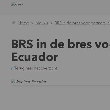
Home
Nieuws
BRS in de bres voor partners i
BRS in de bres vo
Ecuador
Terug naar het overzicht