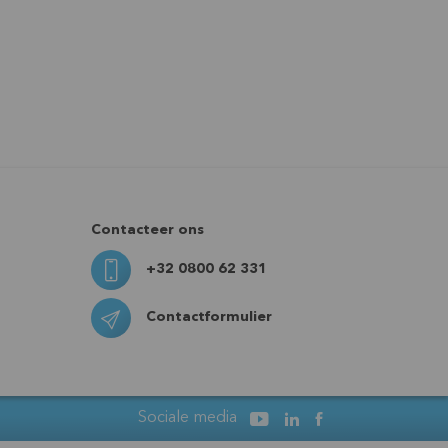
Contacteer ons
+32 0800 62 331
Contactformulier
Sociale media